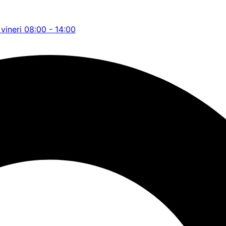
 vineri 08:00 - 14:00