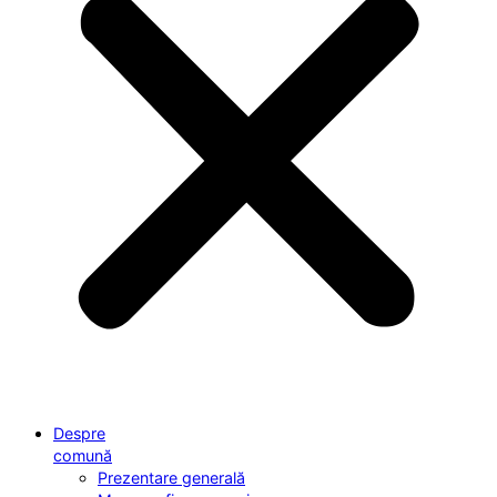
Despre
comună
Prezentare generală