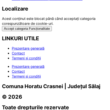
Localizare
Acest conținut este blocat până când acceptați categoria
corespunzătoare de cookie-uri.
Accept categoria Funcționalitate
LINKURI UTILE
Prezentare generală
Contact
Termeni și condiții
Prezentare generală
Contact
Termeni și condiții
Comuna Horatu Crasnei | Județul Sălaj
© 2026
Toate drepturile rezervate