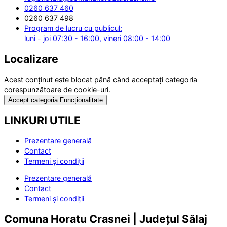
0260 637 460
0260 637 498
Program de lucru cu publicul:
luni - joi 07:30 - 16:00, vineri 08:00 - 14:00
Localizare
Acest conținut este blocat până când acceptați categoria
corespunzătoare de cookie-uri.
Accept categoria Funcționalitate
LINKURI UTILE
Prezentare generală
Contact
Termeni și condiții
Prezentare generală
Contact
Termeni și condiții
Comuna Horatu Crasnei | Județul Sălaj