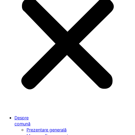
Despre
comună
Prezentare generală