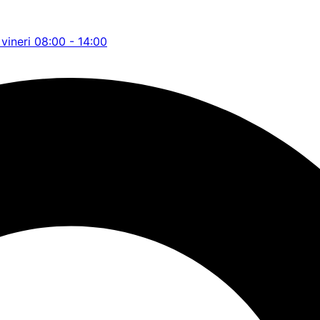
 vineri 08:00 - 14:00