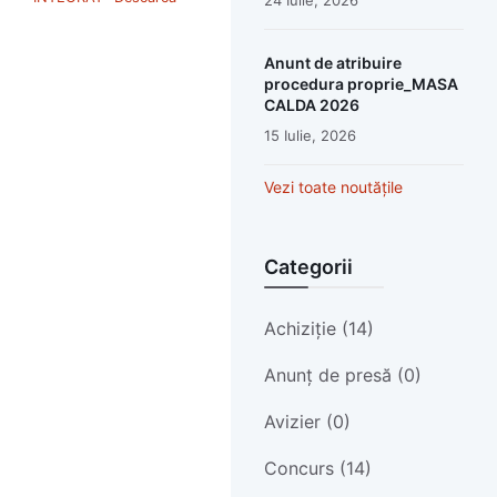
24 Iulie, 2026
Anunt de atribuire
procedura proprie_MASA
CALDA 2026
15 Iulie, 2026
Vezi toate noutățile
Categorii
Achiziție (14)
Anunț de presă (0)
Avizier (0)
Concurs (14)