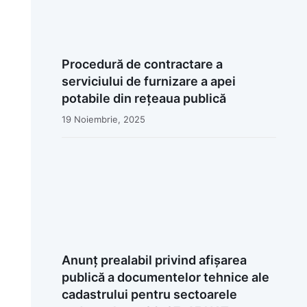
Procedură de contractare a
serviciului de furnizare a apei
potabile din rețeaua publică
19 Noiembrie, 2025
Anunț prealabil privind afișarea
publică a documentelor tehnice ale
cadastrului pentru sectoarele