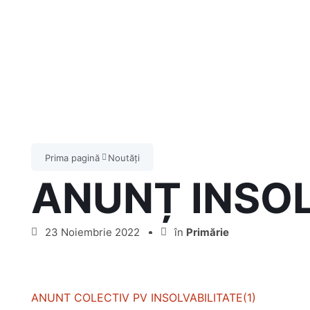
Prima pagină
Noutăți
ANUNȚ INSOL
23 Noiembrie 2022
în
Primărie
ANUNT COLECTIV PV INSOLVABILITATE(1)