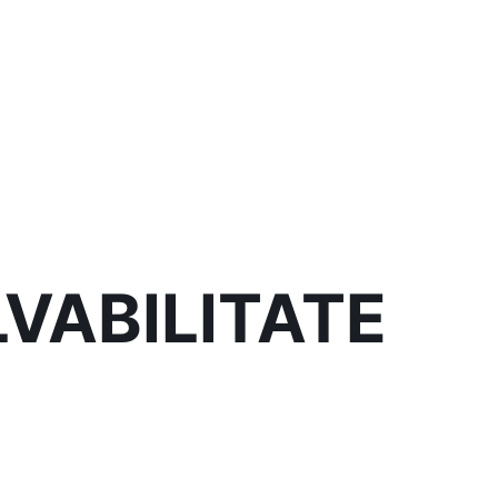
VABILITATE