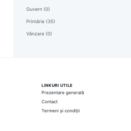
Guvern (0)
Primărie (35)
Vânzare (0)
LINKURI UTILE
Prezentare generală
Contact
Termeni și condiții