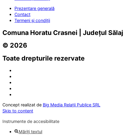
Prezentare generală
Contact
Termeni și condiții
Comuna Horatu Crasnei | Județul Sălaj
© 2026
Toate drepturile rezervate
Concept realizat de
Big Media Relații Publice SRL
Skip to content
Instrumente de accesibilitate
Măriți textul