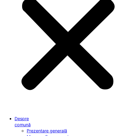
Despre
comună
Prezentare generală