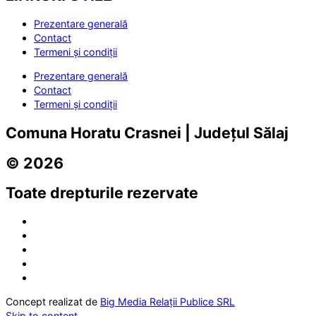
Prezentare generală
Contact
Termeni și condiții
Prezentare generală
Contact
Termeni și condiții
Comuna Horatu Crasnei | Județul Sălaj
© 2026
Toate drepturile rezervate
Concept realizat de
Big Media Relații Publice SRL
Skip to content