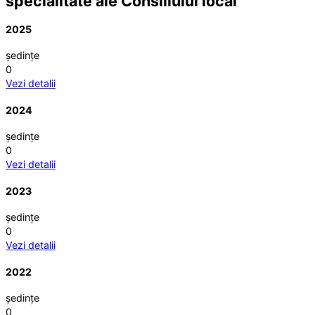
specialitate ale Consiliului local
2025
ședințe
0
Vezi detalii
2024
ședințe
0
Vezi detalii
2023
ședințe
0
Vezi detalii
2022
ședințe
0