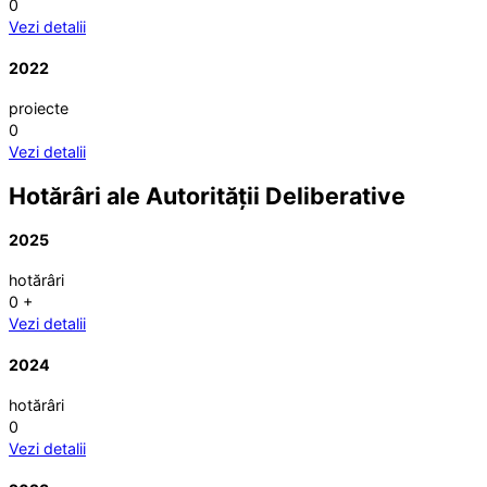
0
Vezi detalii
2022
proiecte
0
Vezi detalii
Hotărâri ale Autorității Deliberative
2025
hotărâri
0
+
Vezi detalii
2024
hotărâri
0
Vezi detalii