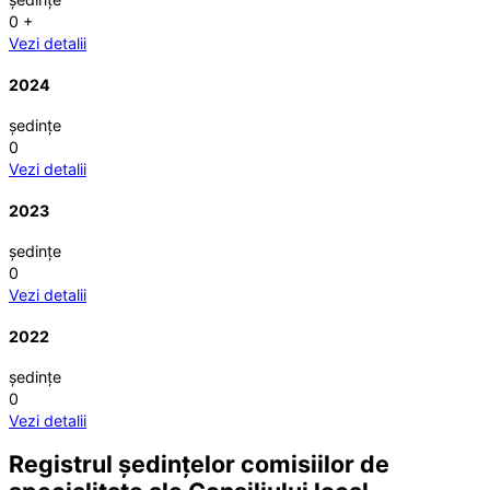
0
+
Vezi detalii
2024
ședințe
0
Vezi detalii
2023
ședințe
0
Vezi detalii
2022
ședințe
0
Vezi detalii
Registrul ședințelor comisiilor de