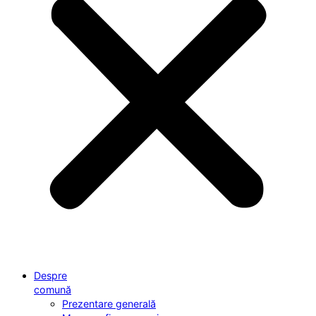
Despre
comună
Prezentare generală