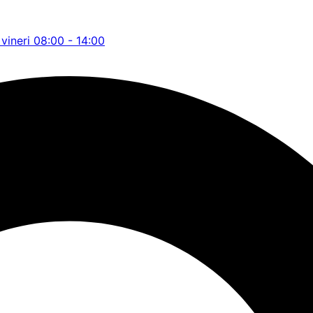
 vineri 08:00 - 14:00