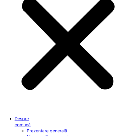
Despre
comună
Prezentare generală